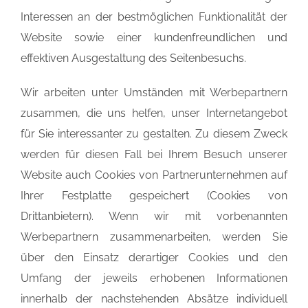
Interessen an der bestmöglichen Funktionalität der
Website sowie einer kundenfreundlichen und
effektiven Ausgestaltung des Seitenbesuchs.
Wir arbeiten unter Umständen mit Werbepartnern
zusammen, die uns helfen, unser Internetangebot
für Sie interessanter zu gestalten. Zu diesem Zweck
werden für diesen Fall bei Ihrem Besuch unserer
Website auch Cookies von Partnerunternehmen auf
Ihrer Festplatte gespeichert (Cookies von
Drittanbietern). Wenn wir mit vorbenannten
Werbepartnern zusammenarbeiten, werden Sie
über den Einsatz derartiger Cookies und den
Umfang der jeweils erhobenen Informationen
innerhalb der nachstehenden Absätze individuell