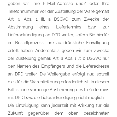
geben wir Ihre E-Mail-Adresse und/ oder Ihre
Telefonnummer vor der Zustellung der Ware gemäß
Art. 6 Abs. 1 lit. a DSGVO zum Zwecke der
Abstimmung eines Liefertermins bzw. zur
Lieferankündigung an DPD weiter, sofern Sie hierfür
im Bestellprozess Ihre ausdrückliche Einwilligung
erteilt haben. Anderenfalls geben wir zum Zwecke
der Zustellung gemäß Art. 6 Abs. 1 lit. b DSGVO nur
den Namen des Empfängers und die Lieferadresse
an DPD weiter. Die Weitergabe erfolgt nur, soweit
dies für die Warenlieferung erforderlich ist. In diesem
Fall ist eine vorherige Abstimmung des Liefertermins
mit DPD bzw. die Lieferankündigung nicht möglich.
Die Einwilligung kann jederzeit mit Wirkung für die
Zukunft gegenüber dem oben bezeichneten