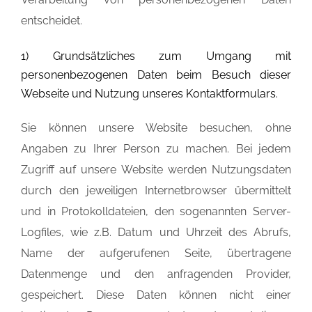
entscheidet.
1) Grundsätzliches zum Umgang mit
personenbezogenen Daten beim Besuch dieser
Webseite und Nutzung unseres Kontaktformulars.
Sie können unsere Website besuchen, ohne
Angaben zu Ihrer Person zu machen. Bei jedem
Zugriff auf unsere Website werden Nutzungsdaten
durch den jeweiligen Internetbrowser übermittelt
und in Protokolldateien, den sogenannten Server-
Logfiles, wie z.B. Datum und Uhrzeit des Abrufs,
Name der aufgerufenen Seite, übertragene
Datenmenge und den anfragenden Provider,
gespeichert. Diese Daten können nicht einer