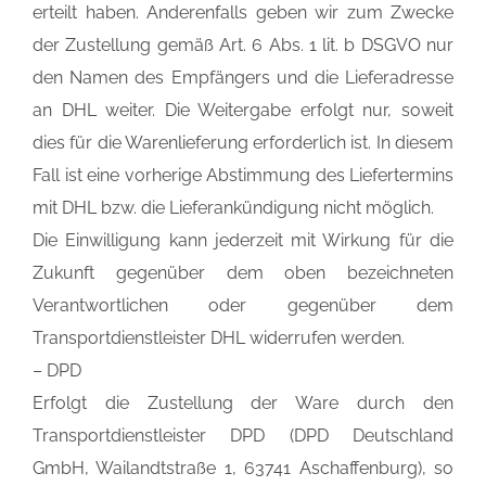
erteilt haben. Anderenfalls geben wir zum Zwecke
der Zustellung gemäß Art. 6 Abs. 1 lit. b DSGVO nur
den Namen des Empfängers und die Lieferadresse
an DHL weiter. Die Weitergabe erfolgt nur, soweit
dies für die Warenlieferung erforderlich ist. In diesem
Fall ist eine vorherige Abstimmung des Liefertermins
mit DHL bzw. die Lieferankündigung nicht möglich.
Die Einwilligung kann jederzeit mit Wirkung für die
Zukunft gegenüber dem oben bezeichneten
Verantwortlichen oder gegenüber dem
Transportdienstleister DHL widerrufen werden.
– DPD
Erfolgt die Zustellung der Ware durch den
Transportdienstleister DPD (DPD Deutschland
GmbH, Wailandtstraße 1, 63741 Aschaffenburg), so