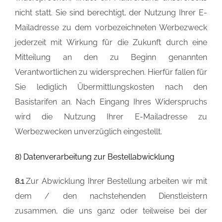
nicht statt. Sie sind berechtigt, der Nutzung Ihrer E-
Mailadresse zu dem vorbezeichneten Werbezweck
jederzeit mit Wirkung für die Zukunft durch eine
Mitteilung an den zu Beginn genannten
Verantwortlichen zu widersprechen. Hierfür fallen für
Sie lediglich Übermittlungskosten nach den
Basistarifen an. Nach Eingang Ihres Widerspruchs
wird die Nutzung Ihrer E-Mailadresse zu
Werbezwecken unverzüglich eingestellt.
8) Datenverarbeitung zur Bestellabwicklung
8.1
Zur Abwicklung Ihrer Bestellung arbeiten wir mit
dem / den nachstehenden Dienstleistern
zusammen, die uns ganz oder teilweise bei der