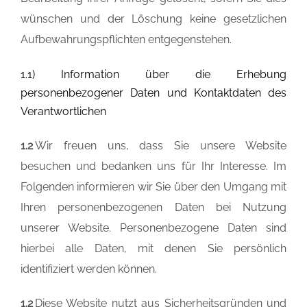
wünschen und der Löschung keine gesetzlichen
Aufbewahrungspflichten entgegenstehen.
1.1) Information über die Erhebung
personenbezogener Daten und Kontaktdaten des
Verantwortlichen
1.2
Wir freuen uns, dass Sie unsere Website
besuchen und bedanken uns für Ihr Interesse. Im
Folgenden informieren wir Sie über den Umgang mit
Ihren personenbezogenen Daten bei Nutzung
unserer Website. Personenbezogene Daten sind
hierbei alle Daten, mit denen Sie persönlich
identifiziert werden können.
1.2
Diese Website nutzt aus Sicherheitsgründen und