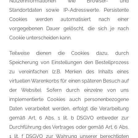
Nutzerinformationen wie Browser- und
Standortdaten sowie IP-Adresswerte. Persistente
Cookies werden automatisiert nach einer
vorgegebenen Dauer gelöscht, die sich je nach
Cookie unterscheiden kann.
Teilweise dienen die Cookies dazu, durch
Speicherung von Einstellungen den Bestellprozess
zu vereinfachen (z.B. Merken des Inhalts eines
virtuellen Warenkorbs für einen späteren Besuch auf
der Website). Sofern durch einzelne von uns
implementierte Cookies auch personenbezogene
Daten verarbeitet werden, erfolgt die Verarbeitung
gemäß Art. 6 Abs. 1 lit. b DSGVO entweder zur
Durchführung des Vertrages oder gemäß Art. 6 Abs.
1 lit. f DSGVO zur Wahrung unserer berechtigten