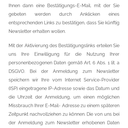
Ihnen dann eine Bestätigungs-E-Mail, mit der Sie
gebeten werden durch Anklicken eines
entsprechenden Links zu bestätigen, dass Sie künftig
Newsletter erhalten wollen.
Mit der Aktivierung des Bestätigungslinks erteilen Sie
uns Ihre Einwilligung für die Nutzung Ihrer
personenbezogenen Daten gemäß Art. 6 Abs. 1 lit. a
DSGVO. Bei der Anmeldung zum Newsletter
speichern wir Ihre vom Internet Service-Provider
(ISP) eingetragene IP-Adresse sowie das Datum und
die Uhrzeit der Anmeldung, um einen möglichen
Missbrauch Ihrer E-Mail- Adresse zu einem späteren
Zeitpunkt nachvollziehen zu können. Die von uns bei
der Anmeldung zum Newsletter erhobenen Daten