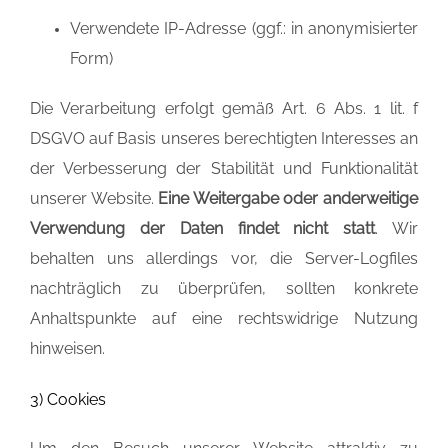
Verwendete IP-Adresse (ggf.: in anonymisierter
Form)
Die Verarbeitung erfolgt gemäß Art. 6 Abs. 1 lit. f
DSGVO auf Basis unseres berechtigten Interesses an
der Verbesserung der Stabilität und Funktionalität
unserer Website.
Eine Weitergabe oder anderweitige
Verwendung der Daten
findet nicht statt
. Wir
behalten uns allerdings vor, die Server-Logfiles
nachträglich zu überprüfen, sollten konkrete
Anhaltspunkte auf eine rechtswidrige Nutzung
hinweisen.
3) Cookies