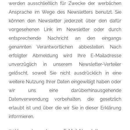
werden ausschließlich für Zwecke der werblichen
Ansprache im Wege des Newsletters benutzt. Sie
können den Newsletter jederzeit über den dafür
vorgesehenen Link im Newsletter oder durch
entsprechende Nachricht an den eingangs
genannten Verantwortlichen abbestellen. Nach
erfolgter Abmeldung wird Ihre E-Mailadresse
unverzüglich in unserem Newsletter-Verteiler
gelöscht, soweit Sie nicht ausdrücklich in eine
weitere Nutzung Ihrer Daten eingewilligt haben oder
wir uns eine darüberhinausgehende
Datenverwendung vorbehalten, die gesetzlich
erlaubt ist und über die wir Sie in dieser Erklärung
informieren.