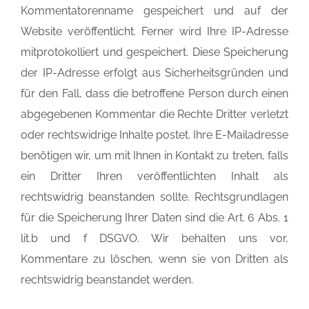
Kommentatorenname gespeichert und auf der
Website veröffentlicht. Ferner wird Ihre IP-Adresse
mitprotokolliert und gespeichert. Diese Speicherung
der IP-Adresse erfolgt aus Sicherheitsgründen und
für den Fall, dass die betroffene Person durch einen
abgegebenen Kommentar die Rechte Dritter verletzt
oder rechtswidrige Inhalte postet. Ihre E-Mailadresse
benötigen wir, um mit Ihnen in Kontakt zu treten, falls
ein Dritter Ihren veröffentlichten Inhalt als
rechtswidrig beanstanden sollte. Rechtsgrundlagen
für die Speicherung Ihrer Daten sind die Art. 6 Abs. 1
lit.b und f DSGVO. Wir behalten uns vor,
Kommentare zu löschen, wenn sie von Dritten als
rechtswidrig beanstandet werden.