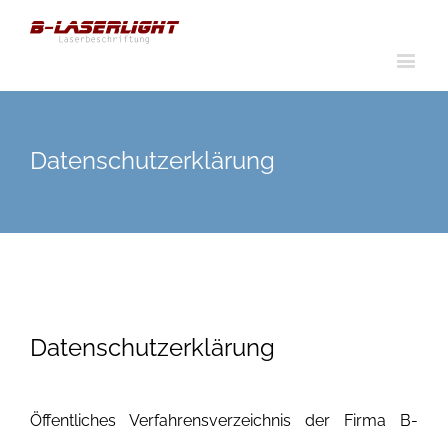
Datenschutzerklärung
Datenschutzerklärung
Öffentliches Verfahrensverzeichnis der Firma B-