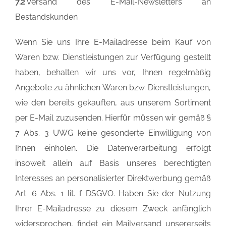
7.2
Versand des E-Mail-Newsletters an
Bestandskunden
Wenn Sie uns Ihre E-Mailadresse beim Kauf von
Waren bzw. Dienstleistungen zur Verfügung gestellt
haben, behalten wir uns vor, Ihnen regelmäßig
Angebote zu ähnlichen Waren bzw. Dienstleistungen,
wie den bereits gekauften, aus unserem Sortiment
per E-Mail zuzusenden. Hierfür müssen wir gemäß §
7 Abs. 3 UWG keine gesonderte Einwilligung von
Ihnen einholen. Die Datenverarbeitung erfolgt
insoweit allein auf Basis unseres berechtigten
Interesses an personalisierter Direktwerbung gemäß
Art. 6 Abs. 1 lit. f DSGVO. Haben Sie der Nutzung
Ihrer E-Mailadresse zu diesem Zweck anfänglich
widersprochen, findet ein Mailversand unsererseits