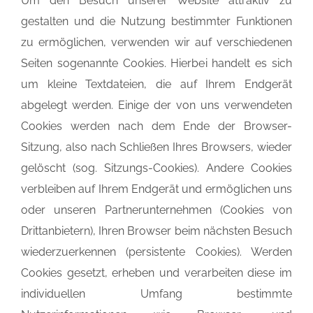
Um den Besuch unserer Website attraktiv zu
gestalten und die Nutzung bestimmter Funktionen
zu ermöglichen, verwenden wir auf verschiedenen
Seiten sogenannte Cookies. Hierbei handelt es sich
um kleine Textdateien, die auf Ihrem Endgerät
abgelegt werden. Einige der von uns verwendeten
Cookies werden nach dem Ende der Browser-
Sitzung, also nach Schließen Ihres Browsers, wieder
gelöscht (sog. Sitzungs-Cookies). Andere Cookies
verbleiben auf Ihrem Endgerät und ermöglichen uns
oder unseren Partnerunternehmen (Cookies von
Drittanbietern), Ihren Browser beim nächsten Besuch
wiederzuerkennen (persistente Cookies). Werden
Cookies gesetzt, erheben und verarbeiten diese im
individuellen Umfang bestimmte