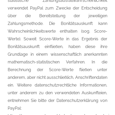
statistische Zahlungsausfallwahrscheinlichkeit
verwendet PayPal zum Zwecke der Entscheidung
über die Bereitstellung der jeweiligen
Zahlungsmethode. Die Bonitätsauskunft kann
Wahrscheinlichkeitswerte enthalten (sog. Score-
Werte). Soweit Score-Werte in das Ergebnis der
Bonitätsauskunft einfließen, haben diese ihre
Grundlage in einem wissenschaftlich anerkannten
mathematisch-statistischen Verfahren. In die
Berechnung der Score-Werte fließen unter
anderem, aber nicht ausschließlich, Anschriftendaten
ein. Weitere datenschutzrechtliche Informationen,
unter anderem zu den verwendeten Auskunfteien,
entnehmen Sie bitte der Datenschutzerklärung von
PayPal: