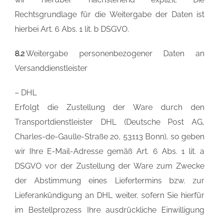
Rechtsgrundlage für die Weitergabe der Daten ist
hierbei Art. 6 Abs. 1 lit. b DSGVO.
8.2
Weitergabe personenbezogener Daten an
Versanddienstleister
– DHL
Erfolgt die Zustellung der Ware durch den
Transportdienstleister DHL (Deutsche Post AG,
Charles-de-Gaulle-Straße 20, 53113 Bonn), so geben
wir Ihre E-Mail-Adresse gemäß Art. 6 Abs. 1 lit. a
DSGVO vor der Zustellung der Ware zum Zwecke
der Abstimmung eines Liefertermins bzw. zur
Lieferankündigung an DHL weiter, sofern Sie hierfür
im Bestellprozess Ihre ausdrückliche Einwilligung