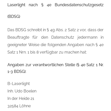
Laserlight nach § 4e Bundesdatenschutzgesetz
(BDSG)
Das BDSG schreibt in § 4g Abs. 2 Satz 2 vor, dass der
Beauftragte für den Datenschutz jedermann in
geeigneter Weise die folgenden Angaben nach § 4e
Satz 1 Nrn. 1 bis 8 verfügbar zu machen hat:
Angaben zur verantwortlichen Stelle (§ 4e Satz 1 Nr.
1-3 BDSG):
B-Laserlight
Inh. Udo Boelen
In der Heide 21
32584 Löhne