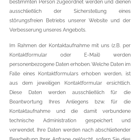
bestimmten Person zugeordnet werden und dienen
ausschließlich der Sicherstellung eines
störungsfreien Betriebs unserer Website und der
Verbesserung unseres Angebots.
Im Rahmen der Kontaktaufnahme mit uns (z.B. per
Kontaktformular oder E-Mail) werden
personenbezogene Daten erhoben. Welche Daten im
Falle eines Kontaktformulars erhoben werden, ist
aus dem jeweiligen Kontaktformular ersichtlich.
Diese Daten werden ausschließlich für die
Beantwortung Ihres Anliegens bzw. für die
Kontaktaufnahme und die damit verbundene
technische Administration gespeichert und
verwendet. Ihre Daten werden nach abschließender
Bearbeitung Ihrer Anfrage gelöscht, sofern Sie dies