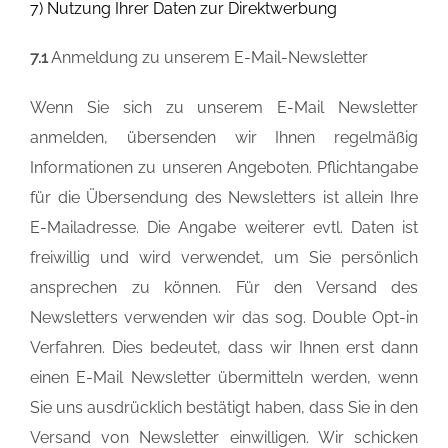
7) Nutzung Ihrer Daten zur Direktwerbung
7.1
Anmeldung zu unserem E-Mail-Newsletter
Wenn Sie sich zu unserem E-Mail Newsletter
anmelden, übersenden wir Ihnen regelmäßig
Informationen zu unseren Angeboten. Pflichtangabe
für die Übersendung des Newsletters ist allein Ihre
E-Mailadresse. Die Angabe weiterer evtl. Daten ist
freiwillig und wird verwendet, um Sie persönlich
ansprechen zu können. Für den Versand des
Newsletters verwenden wir das sog. Double Opt-in
Verfahren. Dies bedeutet, dass wir Ihnen erst dann
einen E-Mail Newsletter übermitteln werden, wenn
Sie uns ausdrücklich bestätigt haben, dass Sie in den
Versand von Newsletter einwilligen. Wir schicken