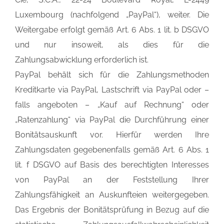
Luxembourg (nachfolgend „PayPal“), weiter. Die
Weitergabe erfolgt gemäß Art. 6 Abs. 1 lit. b DSGVO
und nur insoweit, als dies für die
Zahlungsabwicklung erforderlich ist.
PayPal behält sich für die Zahlungsmethoden
Kreditkarte via PayPal, Lastschrift via PayPal oder –
falls angeboten – „Kauf auf Rechnung“ oder
„Ratenzahlung“ via PayPal die Durchführung einer
Bonitätsauskunft vor. Hierfür werden Ihre
Zahlungsdaten gegebenenfalls gemäß Art. 6 Abs. 1
lit. f DSGVO auf Basis des berechtigten Interesses
von PayPal an der Feststellung Ihrer
Zahlungsfähigkeit an Auskunfteien weitergegeben.
Das Ergebnis der Bonitätsprüfung in Bezug auf die