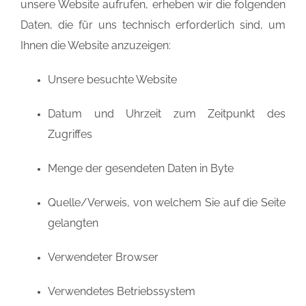
unsere Website aufrufen, erheben wir die folgenden
Daten, die für uns technisch erforderlich sind, um
Ihnen die Website anzuzeigen:
Unsere besuchte Website
Datum und Uhrzeit zum Zeitpunkt des
Zugriffes
Menge der gesendeten Daten in Byte
Quelle/Verweis, von welchem Sie auf die Seite
gelangten
Verwendeter Browser
Verwendetes Betriebssystem