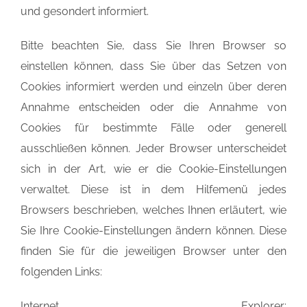
und gesondert informiert.
Bitte beachten Sie, dass Sie Ihren Browser so
einstellen können, dass Sie über das Setzen von
Cookies informiert werden und einzeln über deren
Annahme entscheiden oder die Annahme von
Cookies für bestimmte Fälle oder generell
ausschließen können. Jeder Browser unterscheidet
sich in der Art, wie er die Cookie-Einstellungen
verwaltet. Diese ist in dem Hilfemenü jedes
Browsers beschrieben, welches Ihnen erläutert, wie
Sie Ihre Cookie-Einstellungen ändern können. Diese
finden Sie für die jeweiligen Browser unter den
folgenden Links:
Internet Explorer: