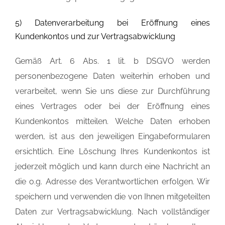
5) Datenverarbeitung bei Eröffnung eines
Kundenkontos und zur Vertragsabwicklung
Gemäß Art. 6 Abs. 1 lit. b DSGVO werden
personenbezogene Daten weiterhin erhoben und
verarbeitet, wenn Sie uns diese zur Durchführung
eines Vertrages oder bei der Eröffnung eines
Kundenkontos mitteilen. Welche Daten erhoben
werden, ist aus den jeweiligen Eingabeformularen
ersichtlich. Eine Löschung Ihres Kundenkontos ist
jederzeit möglich und kann durch eine Nachricht an
die o.g. Adresse des Verantwortlichen erfolgen. Wir
speichern und verwenden die von Ihnen mitgeteilten
Daten zur Vertragsabwicklung. Nach vollständiger