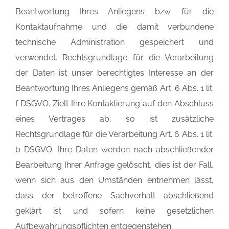
Beantwortung Ihres Anliegens bzw. für die
Kontaktaufnahme und die damit verbundene
technische Administration gespeichert und
verwendet. Rechtsgrundlage für die Verarbeitung
der Daten ist unser berechtigtes Interesse an der
Beantwortung Ihres Anliegens gemäß Art. 6 Abs. 1 lit.
f DSGVO. Zielt Ihre Kontaktierung auf den Abschluss
eines Vertrages ab, so ist zusätzliche
Rechtsgrundlage für die Verarbeitung Art. 6 Abs. 1 lit.
b DSGVO. Ihre Daten werden nach abschließender
Bearbeitung Ihrer Anfrage gelöscht, dies ist der Fall,
wenn sich aus den Umständen entnehmen lässt,
dass der betroffene Sachverhalt abschließend
geklärt ist und sofern keine gesetzlichen
Aufbewahrungspflichten entgegenstehen.