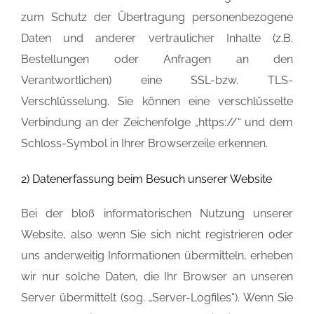
zum Schutz der Übertragung personenbezogene
Daten und anderer vertraulicher Inhalte (z.B.
Bestellungen oder Anfragen an den
Verantwortlichen) eine SSL-bzw. TLS-
Verschlüsselung. Sie können eine verschlüsselte
Verbindung an der Zeichenfolge „https://“ und dem
Schloss-Symbol in Ihrer Browserzeile erkennen.
2) Datenerfassung beim Besuch unserer Website
Bei der bloß informatorischen Nutzung unserer
Website, also wenn Sie sich nicht registrieren oder
uns anderweitig Informationen übermitteln, erheben
wir nur solche Daten, die Ihr Browser an unseren
Server übermittelt (sog. „Server-Logfiles“). Wenn Sie