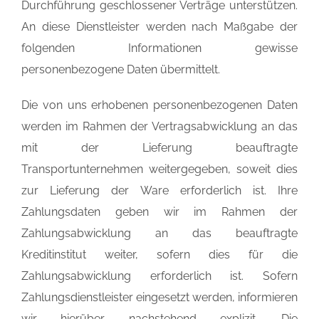
Durchführung geschlossener Verträge unterstützen.
An diese Dienstleister werden nach Maßgabe der
folgenden Informationen gewisse
personenbezogene Daten übermittelt.
Die von uns erhobenen personenbezogenen Daten
werden im Rahmen der Vertragsabwicklung an das
mit der Lieferung beauftragte
Transportunternehmen weitergegeben, soweit dies
zur Lieferung der Ware erforderlich ist. Ihre
Zahlungsdaten geben wir im Rahmen der
Zahlungsabwicklung an das beauftragte
Kreditinstitut weiter, sofern dies für die
Zahlungsabwicklung erforderlich ist. Sofern
Zahlungsdienstleister eingesetzt werden, informieren
wir hierüber nachstehend explizit. Die