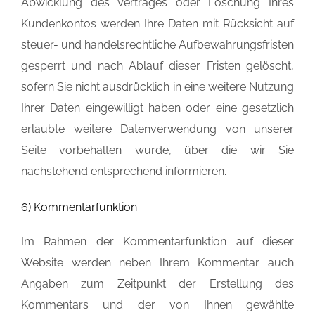
Abwicklung des Vertrages oder Löschung Ihres
Kundenkontos werden Ihre Daten mit Rücksicht auf
steuer- und handelsrechtliche Aufbewahrungsfristen
gesperrt und nach Ablauf dieser Fristen gelöscht,
sofern Sie nicht ausdrücklich in eine weitere Nutzung
Ihrer Daten eingewilligt haben oder eine gesetzlich
erlaubte weitere Datenverwendung von unserer
Seite vorbehalten wurde, über die wir Sie
nachstehend entsprechend informieren.
6) Kommentarfunktion
Im Rahmen der Kommentarfunktion auf dieser
Website werden neben Ihrem Kommentar auch
Angaben zum Zeitpunkt der Erstellung des
Kommentars und der von Ihnen gewählte