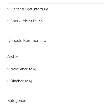
Eleifend Eget Interdum
Cras Ultricies Et Ibhi
Neueste Kommentare
Archiv
November 2014
Oktober 2014
Kategorien