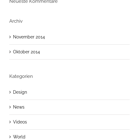
Neueste Kommentare
Archiv
November 2014
Oktober 2014
Kategorien
Design
News
Videos
World