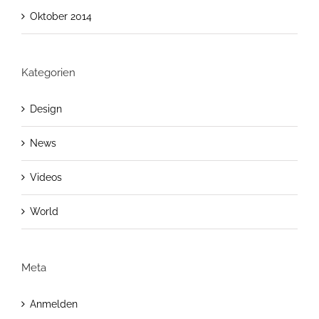
Oktober 2014
Kategorien
Design
News
Videos
World
Meta
Anmelden