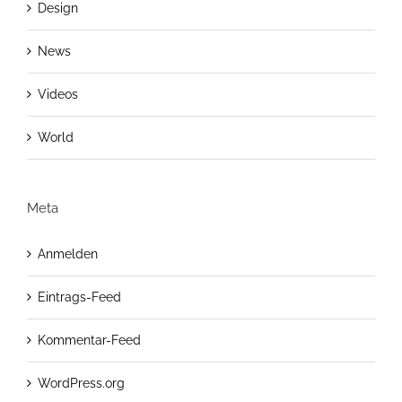
Design
News
Videos
World
Meta
Anmelden
Eintrags-Feed
Kommentar-Feed
WordPress.org