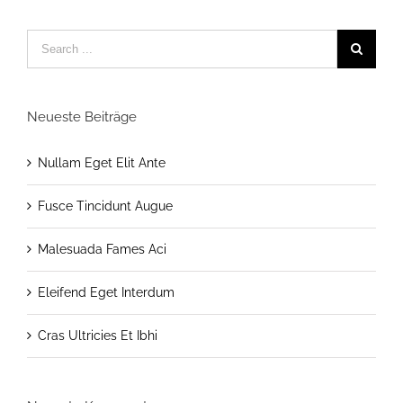
Neueste Beiträge
Nullam Eget Elit Ante
Fusce Tincidunt Augue
Malesuada Fames Aci
Eleifend Eget Interdum
Cras Ultricies Et Ibhi