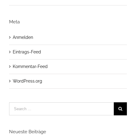
Meta
Anmelden
Eintrags-Feed
Kommentar-Feed
WordPress.org
Neueste Beiträge