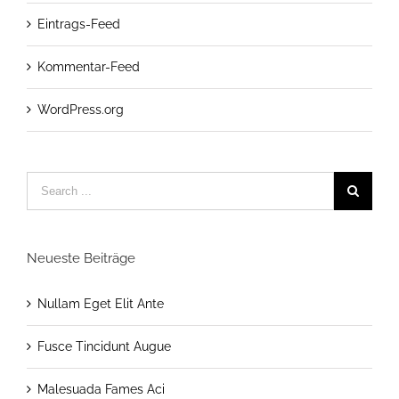
Eintrags-Feed
Kommentar-Feed
WordPress.org
Neueste Beiträge
Nullam Eget Elit Ante
Fusce Tincidunt Augue
Malesuada Fames Aci