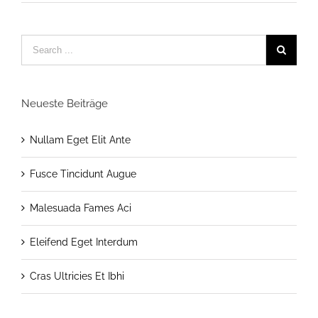
Neueste Beiträge
Nullam Eget Elit Ante
Fusce Tincidunt Augue
Malesuada Fames Aci
Eleifend Eget Interdum
Cras Ultricies Et Ibhi