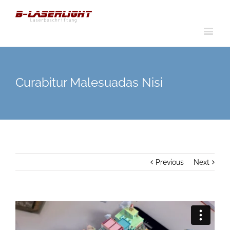
Curabitur Malesuadas Nisi
Previous
Next