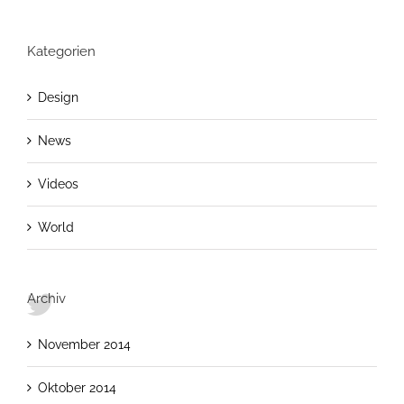
Kategorien
Design
News
Videos
World
Archiv
November 2014
Oktober 2014