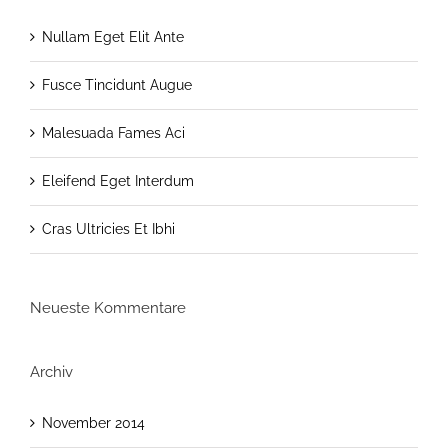
Nullam Eget Elit Ante
Fusce Tincidunt Augue
Malesuada Fames Aci
Eleifend Eget Interdum
Cras Ultricies Et Ibhi
Neueste Kommentare
Archiv
November 2014