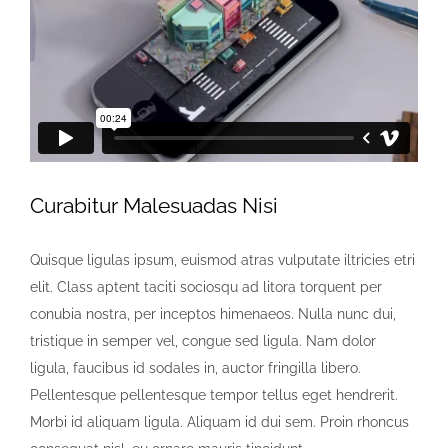
Curabitur Malesuadas Nisi
Quisque ligulas ipsum, euismod atras vulputate iltricies etri
elit. Class aptent taciti sociosqu ad litora torquent per
conubia nostra, per inceptos himenaeos. Nulla nunc dui,
tristique in semper vel, congue sed ligula. Nam dolor
ligula, faucibus id sodales in, auctor fringilla libero.
Pellentesque pellentesque tempor tellus eget hendrerit.
Morbi id aliquam ligula. Aliquam id dui sem. Proin rhoncus