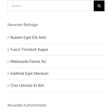
Neueste Beiträge
Nullam Eget Elit Ante
Fusce Tincidunt Augue
Malesuada Fames Aci
Eleifend Eget Interdum
Cras Ultricies Et Ibhi
Neueste Kommentare