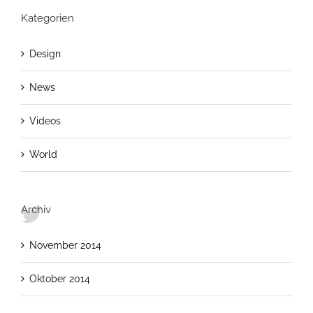
Kategorien
Design
News
Videos
World
Archiv
November 2014
Oktober 2014