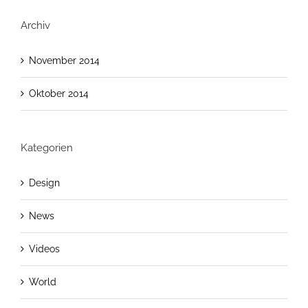
Archiv
November 2014
Oktober 2014
Kategorien
Design
News
Videos
World