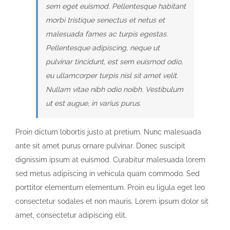
sem eget euismod. Pellentesque habitant
morbi tristique senectus et netus et
malesuada fames ac turpis egestas.
Pellentesque adipiscing, neque ut
pulvinar tincidunt, est sem euismod odio,
eu ullamcorper turpis nisl sit amet velit.
Nullam vitae nibh odio noibh. Vestibulum
ut est augue, in varius purus.
Proin dictum lobortis justo at pretium. Nunc malesuada
ante sit amet purus ornare pulvinar. Donec suscipit
dignissim ipsum at euismod. Curabitur malesuada lorem
sed metus adipiscing in vehicula quam commodo. Sed
porttitor elementum elementum. Proin eu ligula eget leo
consectetur sodales et non mauris. Lorem ipsum dolor sit
amet, consectetur adipiscing elit.