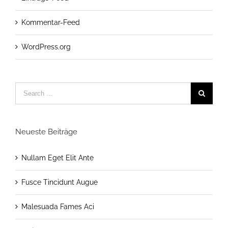
Kommentar-Feed
WordPress.org
Neueste Beiträge
Nullam Eget Elit Ante
Fusce Tincidunt Augue
Malesuada Fames Aci