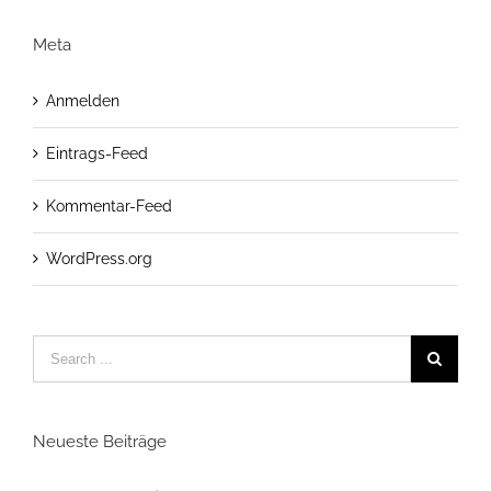
Meta
Anmelden
Eintrags-Feed
Kommentar-Feed
WordPress.org
Neueste Beiträge