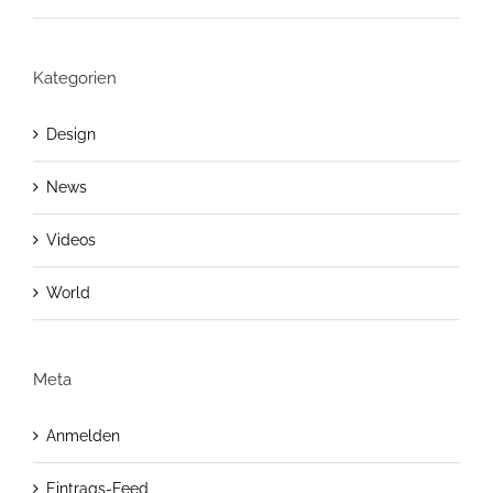
Kategorien
Design
News
Videos
World
Meta
Anmelden
Eintrags-Feed