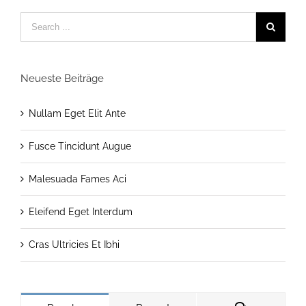
Neueste Beiträge
Nullam Eget Elit Ante
Fusce Tincidunt Augue
Malesuada Fames Aci
Eleifend Eget Interdum
Cras Ultricies Et Ibhi