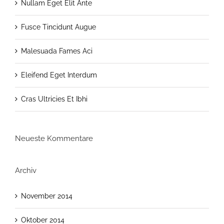
Nullam Eget Elit Ante
Fusce Tincidunt Augue
Malesuada Fames Aci
Eleifend Eget Interdum
Cras Ultricies Et Ibhi
Neueste Kommentare
Archiv
November 2014
Oktober 2014