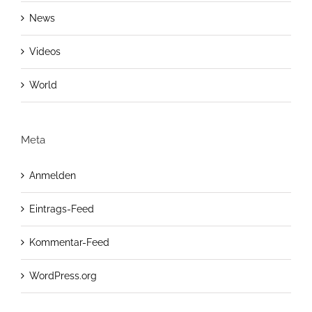
News
Videos
World
Meta
Anmelden
Eintrags-Feed
Kommentar-Feed
WordPress.org