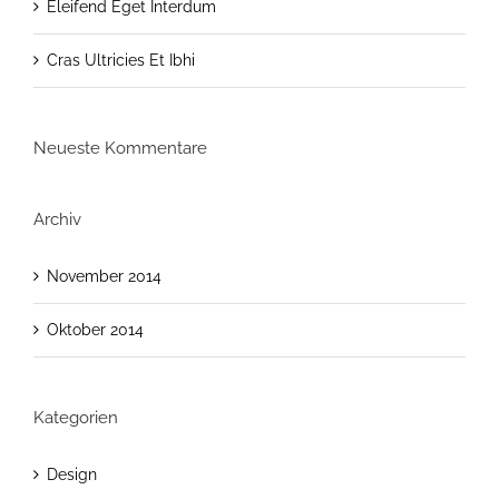
Eleifend Eget Interdum
Cras Ultricies Et Ibhi
Neueste Kommentare
Archiv
November 2014
Oktober 2014
Kategorien
Design